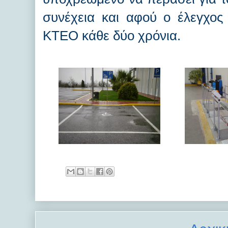
συνέχεια και αφού ο έλεγχος 
ΚΤΕΟ κάθε δύο χρόνια.