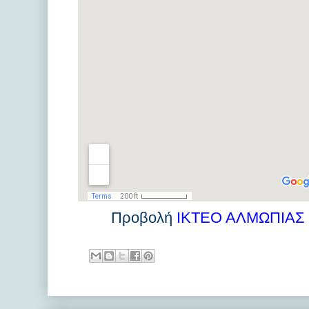
Προβολή
ΙΚΤΕΟ ΑΛΜΩΠΙΑΣ